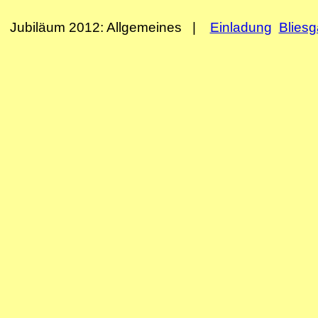
Jubiläum 2012: Allgemeines |
Einladung
Blies